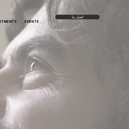
اتصل بنا
NTMENTS
EVENTS