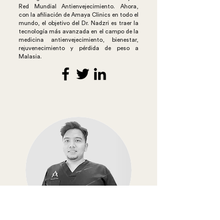
Red Mundial Antienvejecimiento. Ahora,
con la afiliación de Amaya Clinics en todo el
mundo, el objetivo del Dr. Nadzri es traer la
tecnología más avanzada en el campo de la
medicina antienvejecimiento, bienestar,
rejuvenecimiento y pérdida de peso a
Malasia.