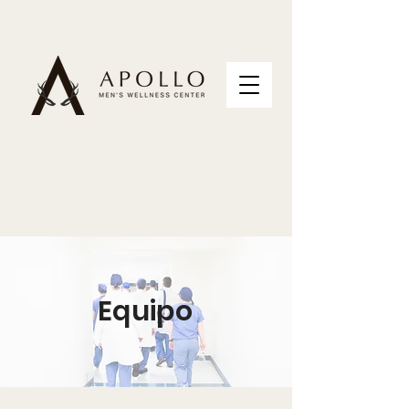
Equipo