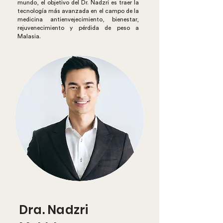
mundo, el objetivo del Dr. Nadzri es traer la
tecnología más avanzada en el campo de la
medicina antienvejecimiento, bienestar,
rejuvenecimiento y pérdida de peso a
Malasia.
Dra. Nadzri