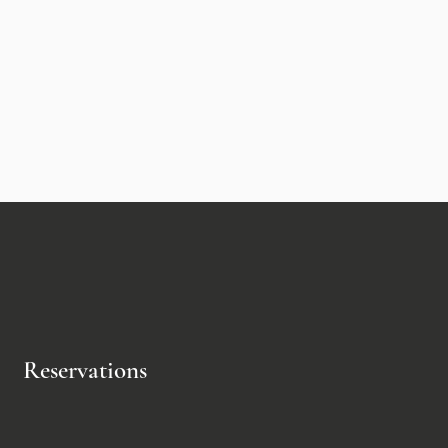
Reservations