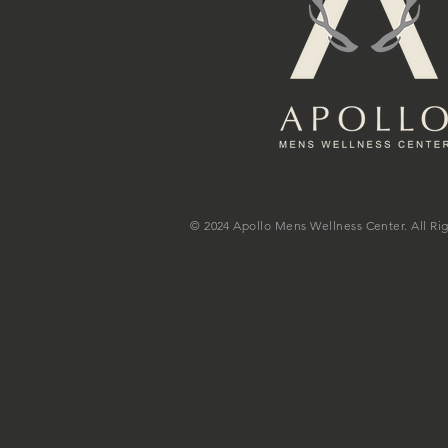
© 2024 Apollo Mens Wellness Center. All Ri