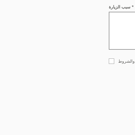
سبب الزيارة
 والشروط