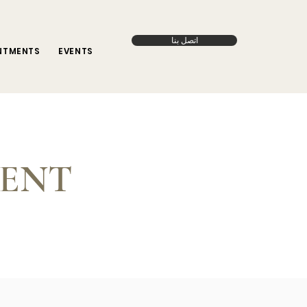
اتصل بنا
NTMENTS
EVENTS
MENT