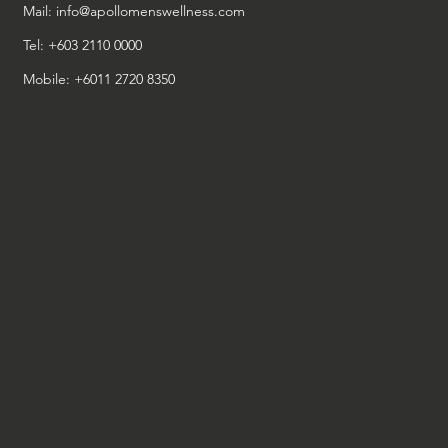
Mail:
info@apollomenswellness.com
Tel: +603 2110 0000
Mobile: +6011 2720 8350