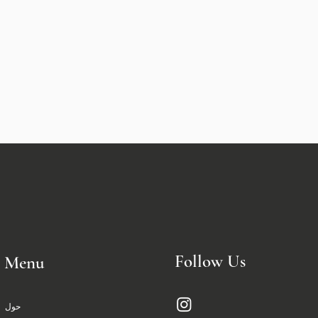
Follow Us
Menu
حول