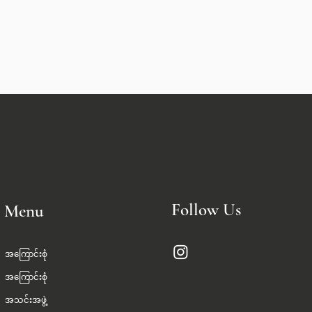
Follow Us
Menu
အကြောင်းစုံ
အကြောင်းစုံ
အသင်းအဖွဲ့