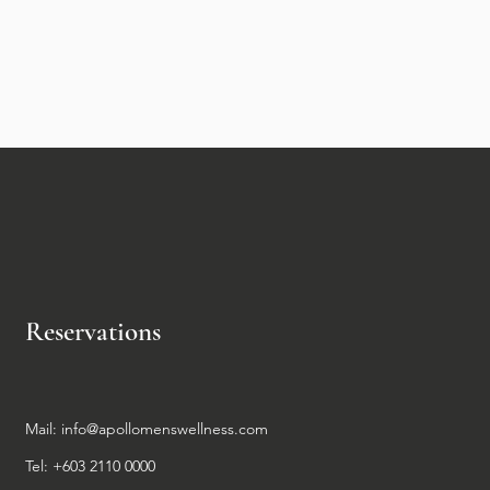
Reservations
Mail:
info@apollomenswellness.com
Tel: +603 2110 0000