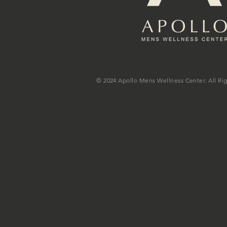
© 2024 Apollo Mens Wellness Center. All Ri