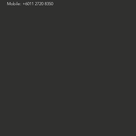
Mobile: +6011 2720 8350