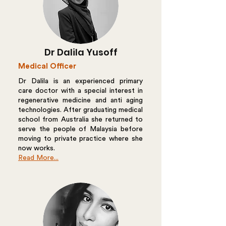
Dr Dalila Yusoff
Medical Officer
Dr Dalila is an experienced primary
care doctor with a special interest in
regenerative medicine and anti aging
technologies. After graduating medical
school from Australia she returned to
serve the people of Malaysia before
moving to private practice where she
now works.
Read More...