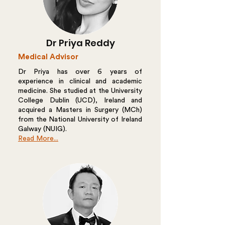
Dr Priya Reddy
Medical Advisor
Dr Priya has over 6 years of
experience in clinical and academic
medicine. She studied at the University
College Dublin (UCD), Ireland and
acquired a Masters in Surgery (MCh)
from the National University of Ireland
Galway (NUIG).
Read More...