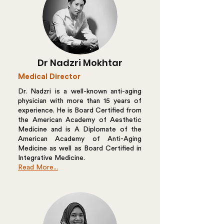
Dr Nadzri Mokhtar
Medical Director
Dr. Nadzri is a well-known anti-aging
physician with more than 15 years of
experience. He is Board Certified from
the American Academy of Aesthetic
Medicine and is A Diplomate of the
American Academy of Anti-Aging
Medicine as well as Board Certified in
Integrative Medicine.
Read More...