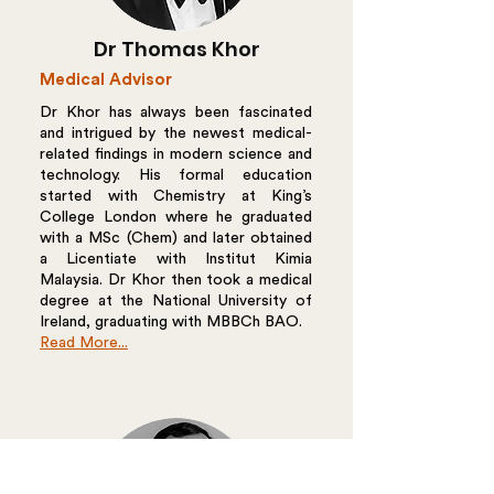
Dr Thomas Khor
Medical Advisor
Dr Khor has always been fascinated
and intrigued by the newest medical-
related findings in modern science and
technology. His formal education
started with Chemistry at King’s
College London where he graduated
with a MSc (Chem) and later obtained
a Licentiate with Institut Kimia
Malaysia. Dr Khor then took a medical
degree at the National University of
Ireland, graduating with MBBCh BAO.
Read More...